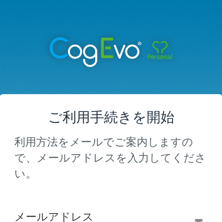
ご利用手続きを開始
利用方法をメールでご案内しますの
で、メールアドレスを入力してくださ
い。
メールアドレス