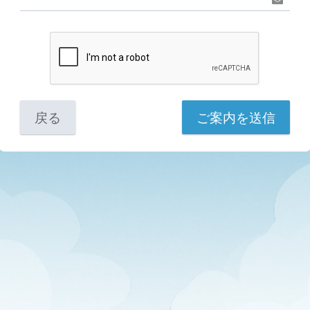
戻る
ご案内を送信